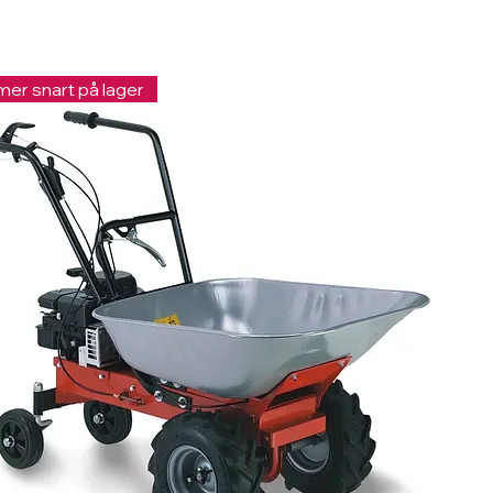
er snart på lager