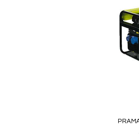
PRAMAC